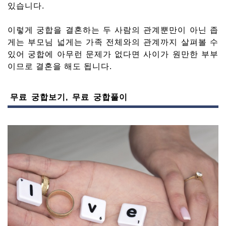
있습니다.
이렇게 궁합을 결혼하는 두 사람의 관계뿐만이 아닌 좁
게는 부모님 넓게는 가족 전체와의 관계까지 살펴볼 수
있어 궁합에 아무런 문제가 없다면 사이가 원만한 부부
이므로 결혼을 해도 됩니다.
무료 궁합보기, 무료 궁합풀이