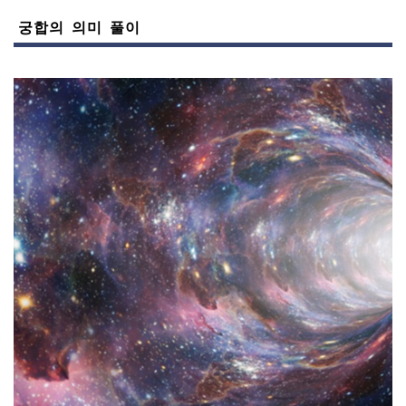
궁합의 의미 풀이