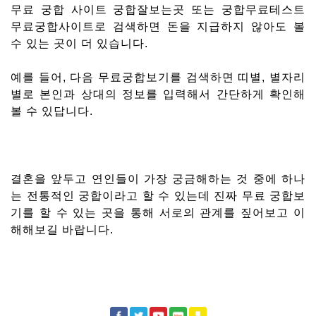
무료 궁합 사이트 궁합잘보는곳 또는 궁합무료테스트
무료궁합사이트로 검색하면 돈을 지급하지 않아도 볼
수 있는 곳이 더 있습니다.
예를 들어, 다음 무료궁합보기를 검색하면 띠별, 별자리
별로 본인과 상대의 정보를 입력해서 간단하게 확인해
볼 수 있답니다.
결혼을 앞두고 연인들이 가장 궁금해하는 것 중에 하나
는 전통적인 궁합이라고 할 수 있는데 진짜 무료 궁합보
기를 할 수 있는 곳을 통해 서로의 관계를 짚어보고 이
해해보길 바랍니다.