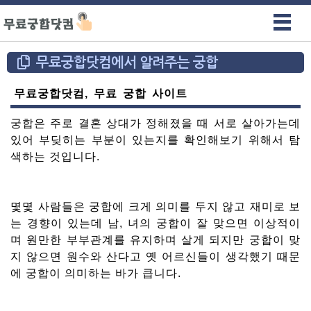
무료궁합닷컴에서 알려주는 궁합
무료궁합닷컴, 무료 궁합 사이트
궁합은 주로 결혼 상대가 정해졌을 때 서로 살아가는데
있어 부딪히는 부분이 있는지를 확인해보기 위해서 탐
색하는 것입니다.
몇몇 사람들은 궁합에 크게 의미를 두지 않고 재미로 보
는 경향이 있는데 남, 녀의 궁합이 잘 맞으면 이상적이
며 원만한 부부관계를 유지하며 살게 되지만 궁합이 맞
지 않으면 원수와 산다고 옛 어르신들이 생각했기 때문
에 궁합이 의미하는 바가 큽니다.