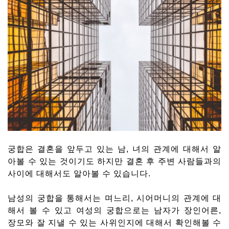
궁합은 결혼을 앞두고 있는 남, 녀의 관계에 대해서 알
아볼 수 있는 것이기도 하지만 결혼 후 주변 사람들과의
사이에 대해서도 알아볼 수 있습니다.
남성의 궁합을 통해서는 며느리, 시어머니의 관계에 대
해서 볼 수 있고 여성의 궁합으로는 남자가 장인어른,
장모와 잘 지낼 수 있는 사위인지에 대해서 확인해볼 수