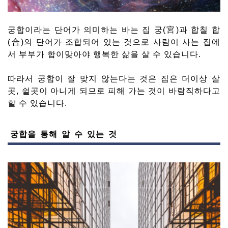
궁합이라는 단어가 의미하는 바는 집 궁(宮)과 합칠 합
(合)의 단어가 조합되어 있는 것으로 사람이 사는 집에
서 부부가 합이맞아야 행복한 삶을 살 수 있습니다.
따라서 궁합이 잘 맞지 않는다는 것은 집은 더이상 살
곳, 쉴곳이 아니게 되므로 피해 가는 것이 바람직하다고
할 수 있습니다.
궁합을 통해 알 수 있는 것