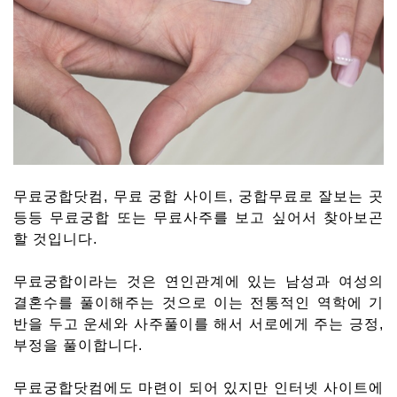
무료궁합닷컴, 무료 궁합 사이트, 궁합무료로 잘보는 곳
등등 무료궁합 또는 무료사주를 보고 싶어서 찾아보곤
할 것입니다.
무료궁합이라는 것은 연인관계에 있는 남성과 여성의
결혼수를 풀이해주는 것으로 이는 전통적인 역학에 기
반을 두고 운세와 사주풀이를 해서 서로에게 주는 긍정,
부정을 풀이합니다.
무료궁합닷컴에도 마련이 되어 있지만 인터넷 사이트에