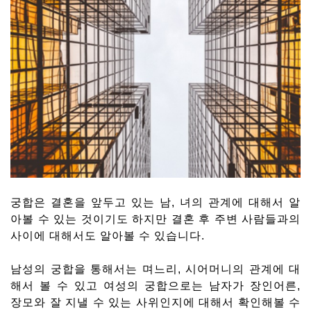
궁합은 결혼을 앞두고 있는 남, 녀의 관계에 대해서 알
아볼 수 있는 것이기도 하지만 결혼 후 주변 사람들과의
사이에 대해서도 알아볼 수 있습니다.
남성의 궁합을 통해서는 며느리, 시어머니의 관계에 대
해서 볼 수 있고 여성의 궁합으로는 남자가 장인어른,
장모와 잘 지낼 수 있는 사위인지에 대해서 확인해볼 수