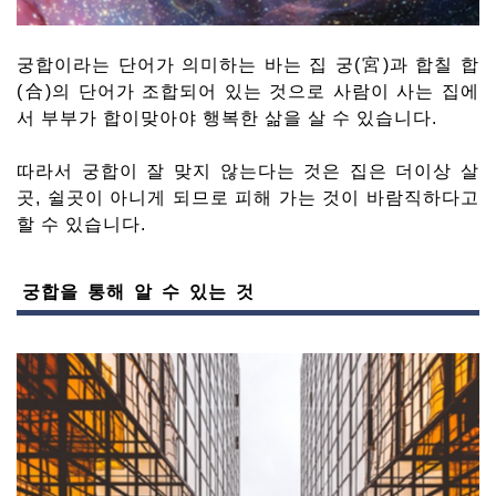
궁합이라는 단어가 의미하는 바는 집 궁(宮)과 합칠 합
(合)의 단어가 조합되어 있는 것으로 사람이 사는 집에
서 부부가 합이맞아야 행복한 삶을 살 수 있습니다.
따라서 궁합이 잘 맞지 않는다는 것은 집은 더이상 살
곳, 쉴곳이 아니게 되므로 피해 가는 것이 바람직하다고
할 수 있습니다.
궁합을 통해 알 수 있는 것