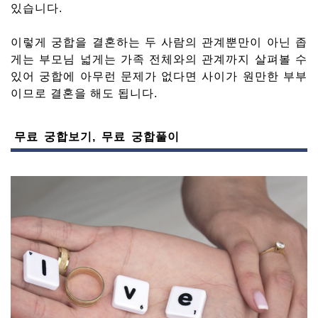
있습니다.
이렇게 궁합을 결혼하는 두 사람의 관계뿐만이 아닌 좁
게는 부모님 넓게는 가족 전체와의 관계까지 살펴볼 수
있어 궁합에 아무런 문제가 없다면 사이가 원만한 부부
이므로 결혼을 해도 됩니다.
무료 궁합보기, 무료 궁합풀이