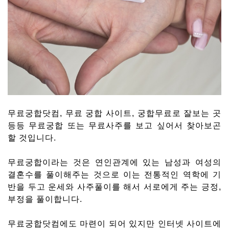
무료궁합닷컴, 무료 궁합 사이트, 궁합무료로 잘보는 곳
등등 무료궁합 또는 무료사주를 보고 싶어서 찾아보곤
할 것입니다.
무료궁합이라는 것은 연인관계에 있는 남성과 여성의
결혼수를 풀이해주는 것으로 이는 전통적인 역학에 기
반을 두고 운세와 사주풀이를 해서 서로에게 주는 긍정,
부정을 풀이합니다.
무료궁합닷컴에도 마련이 되어 있지만 인터넷 사이트에