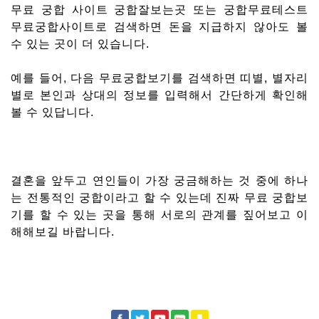
무료 궁합 사이트 궁합잘보는곳 또는 궁합무료테스트
무료궁합사이트로 검색하면 돈을 지급하지 않아도 볼
수 있는 곳이 더 있습니다.
예를 들어, 다음 무료궁합보기를 검색하면 띠별, 별자리
별로 본인과 상대의 정보를 입력해서 간단하게 확인해
볼 수 있답니다.
결혼을 앞두고 연인들이 가장 궁금해하는 것 중에 하나
는 전통적인 궁합이라고 할 수 있는데 진짜 무료 궁합보
기를 할 수 있는 곳을 통해 서로의 관계를 짚어보고 이
해해보길 바랍니다.