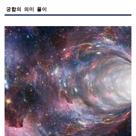
궁합의 의미 풀이