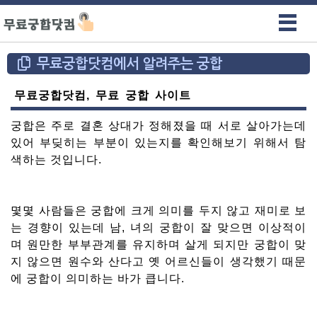
무료궁합닷컴에서 알려주는 궁합
무료궁합닷컴, 무료 궁합 사이트
궁합은 주로 결혼 상대가 정해졌을 때 서로 살아가는데
있어 부딪히는 부분이 있는지를 확인해보기 위해서 탐
색하는 것입니다.
몇몇 사람들은 궁합에 크게 의미를 두지 않고 재미로 보
는 경향이 있는데 남, 녀의 궁합이 잘 맞으면 이상적이
며 원만한 부부관계를 유지하며 살게 되지만 궁합이 맞
지 않으면 원수와 산다고 옛 어르신들이 생각했기 때문
에 궁합이 의미하는 바가 큽니다.