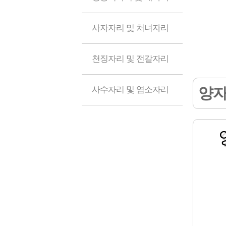
사자자리 및 처녀자리
천징자리 및 전갈자리
사수자리 및 염소자리
양자