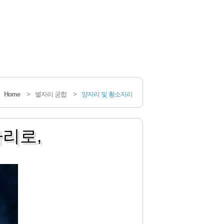
Home
>
별자리 궁합
>
양자리 및 황소자리
자리로,