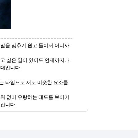
 말을 맞추기 쉽고 둘이서 어디까
않고 싫은 일이 있어도 언제까지나
상대입니다.
는 타입으로 서로 비슷한 요소를
정처 없이 유랑하는 태도를 보이기
아집니다.