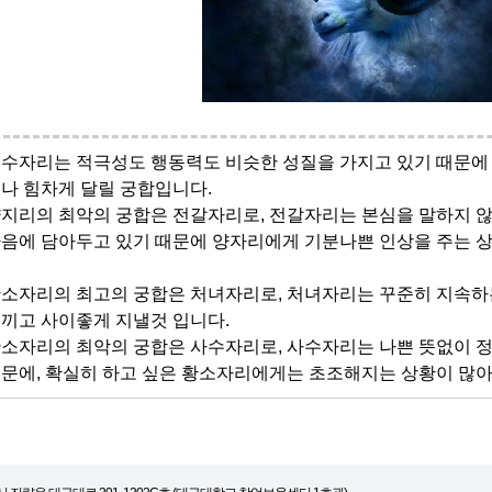
수자리는 적극성도 행동력도 비슷한 성질을 가지고 있기 때문에
나 힘차게 달릴 궁합입니다.
지리의 최악의 궁합은 전갈자리로, 전갈자리는 본심을 말하지 
음에 담아두고 있기 때문에 양자리에게 기분나쁜 인상을 주는 
소자리의 최고의 궁합은 처녀자리로, 처녀자리는 꾸준히 지속하
끼고 사이좋게 지낼것 입니다.
소자리의 최악의 궁합은 사수자리로, 사수자리는 나쁜 뜻없이 
문에, 확실히 하고 싶은 황소자리에게는 초조해지는 상황이 많