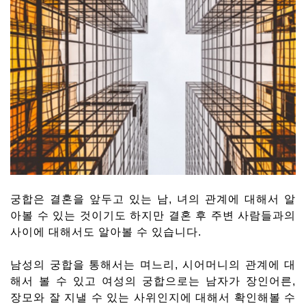
궁합은 결혼을 앞두고 있는 남, 녀의 관계에 대해서 알
아볼 수 있는 것이기도 하지만 결혼 후 주변 사람들과의
사이에 대해서도 알아볼 수 있습니다.
남성의 궁합을 통해서는 며느리, 시어머니의 관계에 대
해서 볼 수 있고 여성의 궁합으로는 남자가 장인어른,
장모와 잘 지낼 수 있는 사위인지에 대해서 확인해볼 수