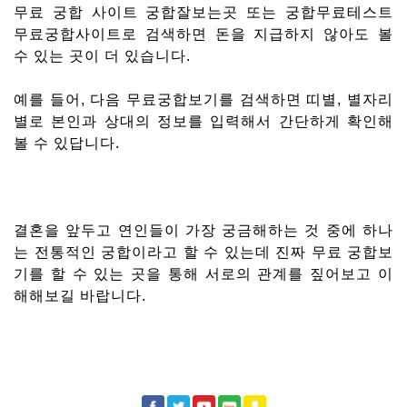
무료 궁합 사이트 궁합잘보는곳 또는 궁합무료테스트
무료궁합사이트로 검색하면 돈을 지급하지 않아도 볼
수 있는 곳이 더 있습니다.
예를 들어, 다음 무료궁합보기를 검색하면 띠별, 별자리
별로 본인과 상대의 정보를 입력해서 간단하게 확인해
볼 수 있답니다.
결혼을 앞두고 연인들이 가장 궁금해하는 것 중에 하나
는 전통적인 궁합이라고 할 수 있는데 진짜 무료 궁합보
기를 할 수 있는 곳을 통해 서로의 관계를 짚어보고 이
해해보길 바랍니다.