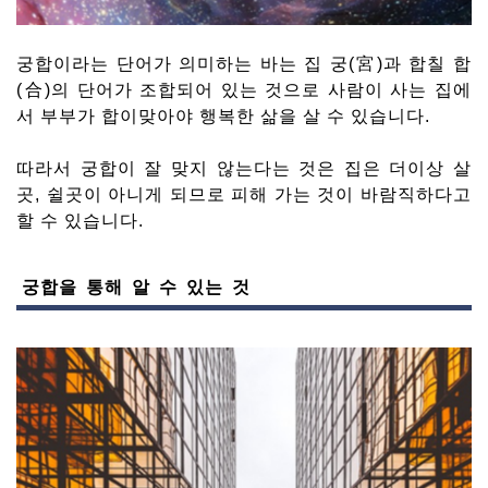
궁합이라는 단어가 의미하는 바는 집 궁(宮)과 합칠 합
(合)의 단어가 조합되어 있는 것으로 사람이 사는 집에
서 부부가 합이맞아야 행복한 삶을 살 수 있습니다.
따라서 궁합이 잘 맞지 않는다는 것은 집은 더이상 살
곳, 쉴곳이 아니게 되므로 피해 가는 것이 바람직하다고
할 수 있습니다.
궁합을 통해 알 수 있는 것