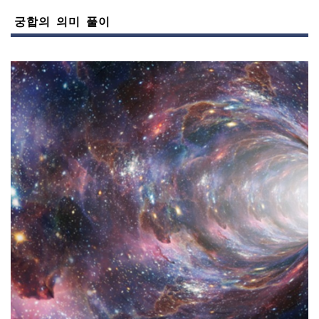
궁합의 의미 풀이