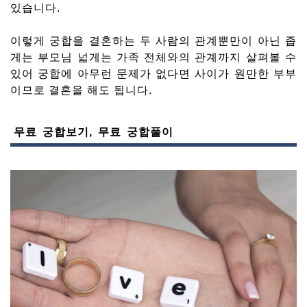
있습니다.
이렇게 궁합을 결혼하는 두 사람의 관계뿐만이 아닌 좁
게는 부모님 넓게는 가족 전체와의 관계까지 살펴볼 수
있어 궁합에 아무런 문제가 없다면 사이가 원만한 부부
이므로 결혼을 해도 됩니다.
무료 궁합보기, 무료 궁합풀이