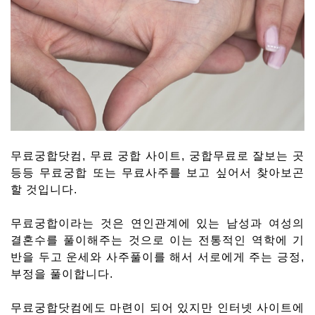
무료궁합닷컴, 무료 궁합 사이트, 궁합무료로 잘보는 곳
등등 무료궁합 또는 무료사주를 보고 싶어서 찾아보곤
할 것입니다.
무료궁합이라는 것은 연인관계에 있는 남성과 여성의
결혼수를 풀이해주는 것으로 이는 전통적인 역학에 기
반을 두고 운세와 사주풀이를 해서 서로에게 주는 긍정,
부정을 풀이합니다.
무료궁합닷컴에도 마련이 되어 있지만 인터넷 사이트에