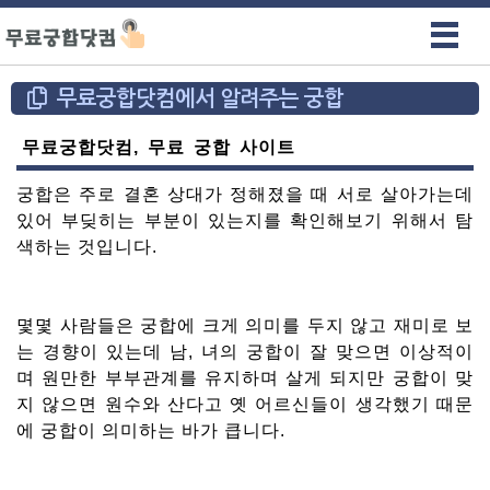
무료궁합닷컴에서 알려주는 궁합
무료궁합닷컴, 무료 궁합 사이트
궁합은 주로 결혼 상대가 정해졌을 때 서로 살아가는데
있어 부딪히는 부분이 있는지를 확인해보기 위해서 탐
색하는 것입니다.
몇몇 사람들은 궁합에 크게 의미를 두지 않고 재미로 보
는 경향이 있는데 남, 녀의 궁합이 잘 맞으면 이상적이
며 원만한 부부관계를 유지하며 살게 되지만 궁합이 맞
지 않으면 원수와 산다고 옛 어르신들이 생각했기 때문
에 궁합이 의미하는 바가 큽니다.